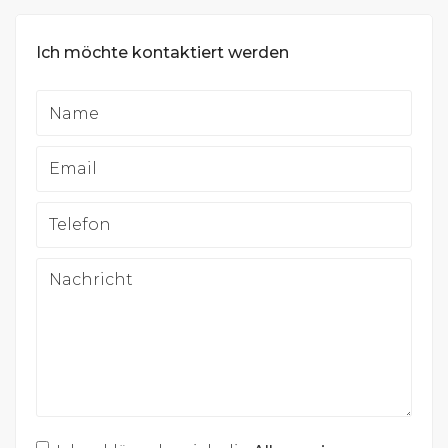
Ich möchte kontaktiert werden
Name
Email
Telefon
Nachricht