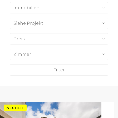
Immobilien
Siehe Projekt
Preis
Zimmer
Filter
NEUHEIT