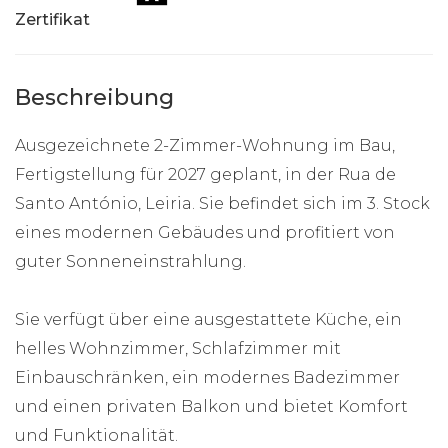
Zertifikat
Beschreibung
Ausgezeichnete 2-Zimmer-Wohnung im Bau,
Fertigstellung für 2027 geplant, in der Rua de
Santo António, Leiria. Sie befindet sich im 3. Stock
eines modernen Gebäudes und profitiert von
guter Sonneneinstrahlung.
Sie verfügt über eine ausgestattete Küche, ein
helles Wohnzimmer, Schlafzimmer mit
Einbauschränken, ein modernes Badezimmer
und einen privaten Balkon und bietet Komfort
und Funktionalität.