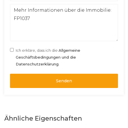
Ich erkläre, dass ich die
Allgemeine
Geschäftsbedingungen und die
Datenschutzerklärung
.
Senden
Ähnliche Eigenschaften