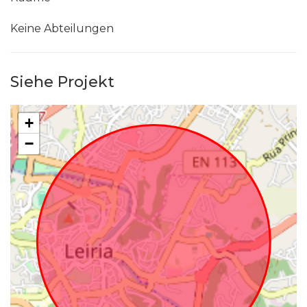
Keine Abteilungen
Siehe Projekt
+
−