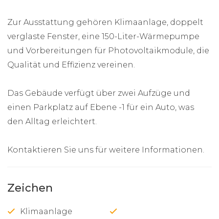
Zur Ausstattung gehören Klimaanlage, doppelt
verglaste Fenster, eine 150-Liter-Wärmepumpe
und Vorbereitungen für Photovoltaikmodule, die
Qualität und Effizienz vereinen.
Das Gebäude verfügt über zwei Aufzüge und
einen Parkplatz auf Ebene -1 für ein Auto, was
den Alltag erleichtert.
Kontaktieren Sie uns für weitere Informationen.
Zeichen
Klimaanlage