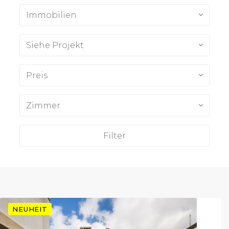
Immobilien
Siehe Projekt
Preis
Zimmer
Filter
NEUHEIT