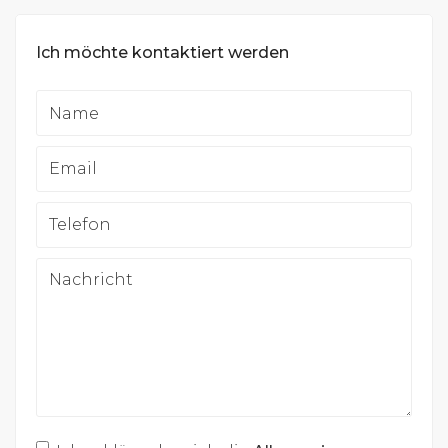
Ich möchte kontaktiert werden
Name
Email
Telefon
Nachricht