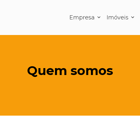
Empresa
Imóveis
Quem somos