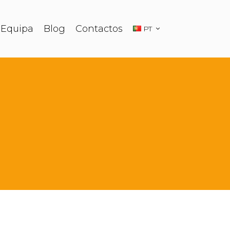
Equipa
Blog
Contactos
PT