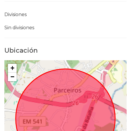
Divisiones
Sin divisiones
Ubicación
+
−