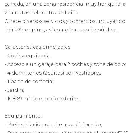
cerrada, en una zona residencial muy tranquila, a
2 minutos del centro de Leiria.
Ofrece diversos servicios y comercios, incluyendo
LeiriaShopping, así como transporte público.
Características principales:
- Cocina equipada;
- Acceso a un garaje para 2 coches y zona de ocio;
- 4 dormitorios (2 suites) con vestidores;
- 1 baño de cortesía;
- Jardín;
- 108,69 m² de espacio exterior.
Equipamiento:
- Preinstalación de aire acondicionado;