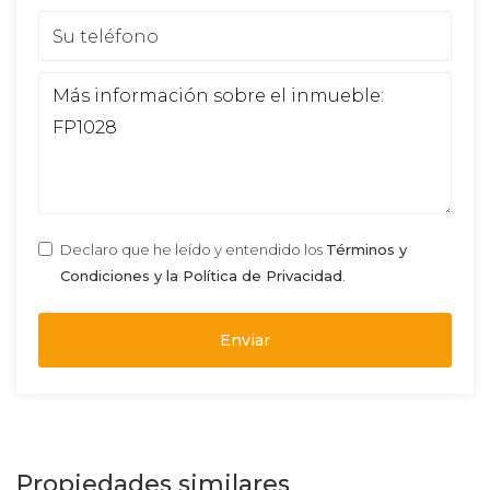
Declaro que he leído y entendido los
Términos y
Condiciones y la Política de Privacidad
.
Enviar
Propiedades similares