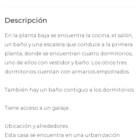
Descripción
En la planta baja se encuentra la cocina, el salón,
un baño y una escalera que conduce a la primera
planta, donde se encuentran cuatro dormitorios,
uno de ellos con vestidor y baño. Los otros tres
dormitorios cuentan con armarios empotrados.
También hay un baño contiguo a los dormitorios.
Tiene acceso a un garaje.
Ubicación y alrededores:
Esta casa se encuentra en una urbanización