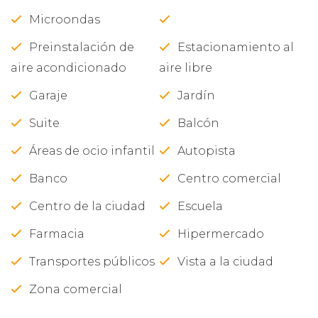
Microondas
Preinstalación de
Estacionamiento al
aire acondicionado
aire libre
Garaje
Jardín
Suite
Balcón
Áreas de ocio infantil
Autopista
Banco
Centro comercial
Centro de la ciudad
Escuela
Farmacia
Hipermercado
Transportes públicos
Vista a la ciudad
Zona comercial